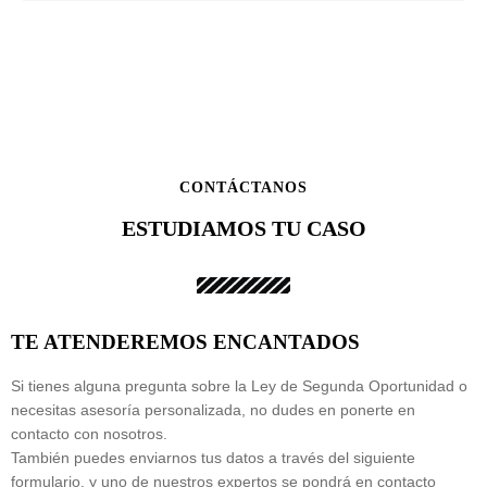
CONTÁCTANOS
ESTUDIAMOS TU CASO
TE ATENDEREMOS ENCANTADOS
Si tienes alguna pregunta sobre la Ley de Segunda Oportunidad o
necesitas asesoría personalizada, no dudes en ponerte en
contacto con nosotros.
También puedes enviarnos tus datos a través del siguiente
formulario, y uno de nuestros expertos se pondrá en contacto