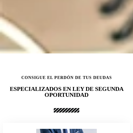
CONSIGUE EL PERDÓN DE TUS DEUDAS
ESPECIALIZADOS EN LEY DE SEGUNDA
OPORTUNIDAD