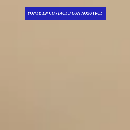
PONTE EN CONTACTO CON NOSOTROS