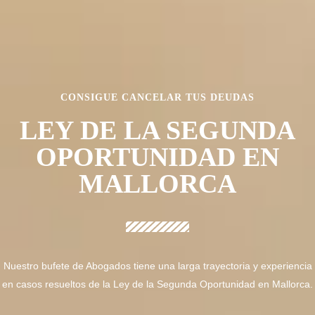
CONSIGUE CANCELAR TUS DEUDAS
LEY DE LA SEGUNDA
OPORTUNIDAD EN
MALLORCA
Nuestro bufete de Abogados tiene una larga trayectoria y experiencia
en casos resueltos de la Ley de la Segunda Oportunidad en Mallorca.