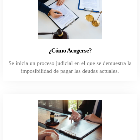
¿Cómo Acogerse?
Se inicia un proceso judicial en el que se demuestra la
imposibilidad de pagar las deudas actuales.