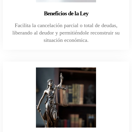
Beneficios de la Ley
Facilita la cancelación parcial o total de deudas,
liberando al deudor y permitiéndole reconstruir su
situación económica.