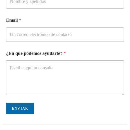
Email
*
¿En qué podemos ayudarte?
*
ENVIAR