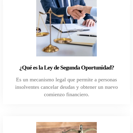
¿Qué es la Ley de Segunda Oportunidad?
Es un mecanismo legal que permite a personas
insolventes cancelar deudas y obtener un nuevo
comienzo financiero.