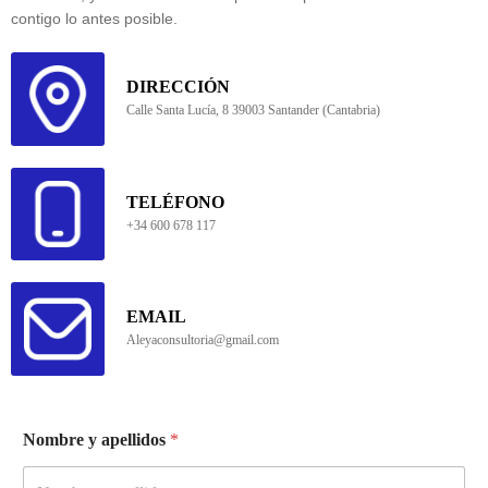
contigo lo antes posible.
DIRECCIÓN
Calle Santa Lucía, 8 39003 Santander (Cantabria)
TELÉFONO
+34 600 678 117
EMAIL
Aleyaconsultoria@gmail.com
Nombre y apellidos
*