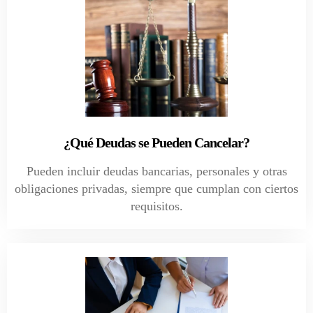
¿Qué Deudas se Pueden Cancelar?
Pueden incluir deudas bancarias, personales y otras
obligaciones privadas, siempre que cumplan con ciertos
requisitos.