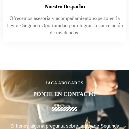
Nuestro Despacho
Ofrecemos asesoría y acompañamiento experto en la
Ley de Segunda Oportunidad para lograr la cancelación
de tus deudas.
JACA ABOGADOS
PONTE EN CONTACTO
Si tienes alguna pregunta sobre la Ley de Segunda